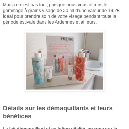
Mais ce n'est pas tout; puisque nous vous offrons le
gommage à grains visage de 30 ml d'une valeur de 19,2€.
Idéal pour prendre soin de votre visage pendant toute la
période estivale dans les Ardennes et ailleurs.
Détails sur les démaquillants et leurs
bénéfices
Le
lait démaquillant et sa lotion vitalité, en rose sur la