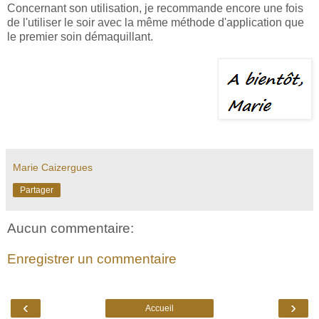
Concernant son utilisation, je recommande encore une fois
de l'utiliser le soir avec la même méthode d'application que
le premier soin démaquillant.
Marie Caizergues
Partager
Aucun commentaire:
Enregistrer un commentaire
‹
›
Accueil